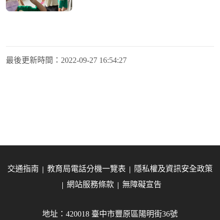
最後更新時間：
2022-09-27 16:54:27
交通指南
教育局電話分機一覽表
隱私權及資訊安全政策
網站服務條款
無障礙宣告
地址：420018 臺中市豐原區陽明街36號