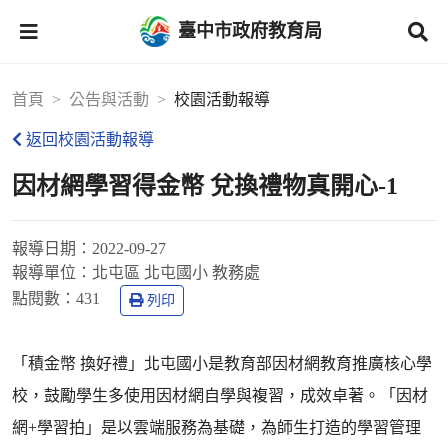
臺中市政府教育局
首頁
公告與活動
校園活動報導
返回校園活動報導
因材網學習得金幣 兌換禮物真開心-1
報導日期：
2022-09-27
報導單位：
北屯區 北屯國小 教務處
點閱數：
431
列印
「積金幣 換好禮」北屯國小是教育部因材網教育推廣核心學
校，鼓勵學生多使用因材網自學與複習，成效卓著。「因材
網+學習拍」是以雲端服務為基礎，為師生打造的學習管理