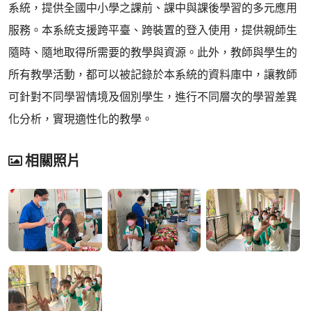
系統，提供全國中小學之課前、課中與課後學習的多元應用
服務。本系統支援跨平臺、跨裝置的登入使用，提供親師生
隨時、隨地取得所需要的教學與資源。此外，教師與學生的
所有教學活動，都可以被記錄於本系統的資料庫中，讓教師
可針對不同學習情境及個別學生，進行不同層次的學習差異
化分析，實現適性化的教學。
相關照片