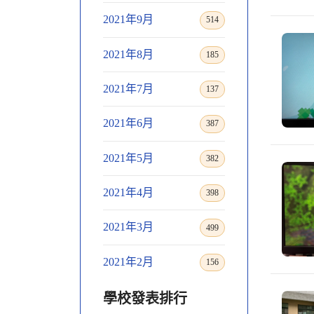
2021年9月
514
2021年8月
185
2021年7月
137
2021年6月
387
2021年5月
382
2021年4月
398
2021年3月
499
2021年2月
156
學校發表排行