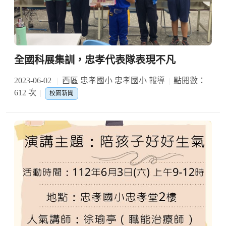
全國科展集訓，忠孝代表隊表現不凡
2023-06-02
西區 忠孝國小 忠孝國小 報導
點閱數：
612 次
校園新聞