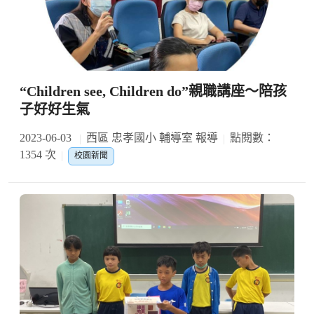
“Children see, Children do”親職講座～陪孩
子好好生氣
2023-06-03
西區 忠孝國小 輔導室 報導
點閱數：
1354 次
校園新聞