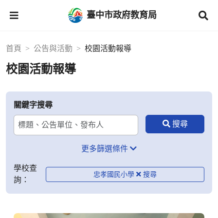
臺中市政府教育局
首頁
公告與活動
校園活動報導
校園活動報導
關鍵字搜尋
更多篩選條件
學校查
忠孝國民小學
詢：