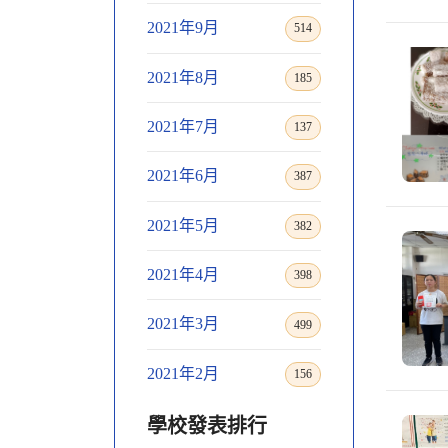
2021年9月
514
2021年8月
185
2021年7月
137
2021年6月
387
2021年5月
382
2021年4月
398
2021年3月
499
2021年2月
156
學校發表排行