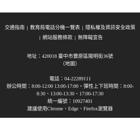
交通指南
教育局電話分機一覽表
隱私權及資訊安全政策
網站服務條款
無障礙宣告
地址：420018 臺中市豐原區陽明街36號
（地圖）
電話：04-22289111
辦公時間：8:00-12:00 13:00-17:00，彈性上下班時間：8:00-
8:30、13:00-13:30、17:00-17:30
統一編號：10927401
建議使用Chrome、Edge、Firefox瀏覽器