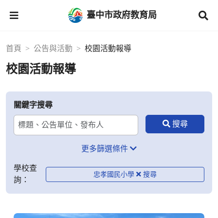
臺中市政府教育局
首頁
公告與活動
校園活動報導
校園活動報導
關鍵字搜尋
更多篩選條件
學校查
忠孝國民小學
詢：