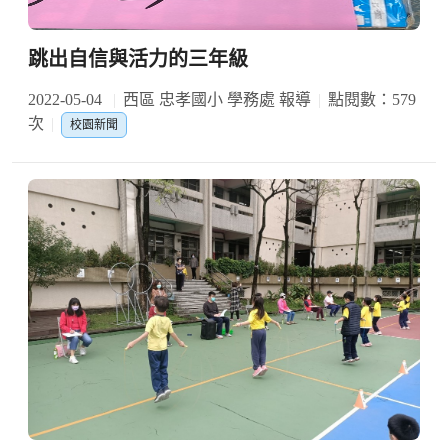
跳出自信與活力的三年級
2022-05-04
西區 忠孝國小 學務處 報導
點閱數：579
次
校園新聞