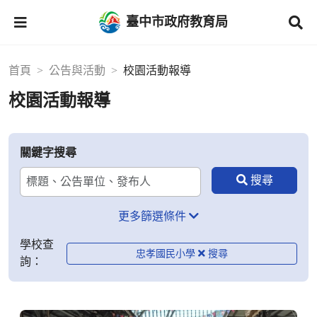
臺中市政府教育局
首頁
公告與活動
校園活動報導
校園活動報導
關鍵字搜尋
更多篩選條件
學校查
忠孝國民小學
詢：