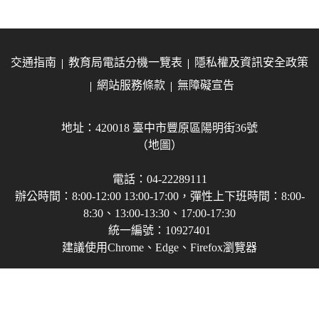
交通指南
教育局電話分機一覽表
隱私權及資訊安全政策
網站服務條款
無障礙宣告
地址：420018 臺中市豐原區陽明街36號
（地圖）
電話：04-22289111
辦公時間：8:00-12:00 13:00-17:00，彈性上下班時間：8:00-
8:30、13:00-13:30、17:00-17:30
統一編號：10927401
建議使用Chrome、Edge、Firefox瀏覽器