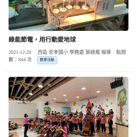
綠能節電，用行動愛地球
2021-12-20
西區 忠孝國小 學務處 葉鎂鳳 報導
點閱
數：844 次
教學活動