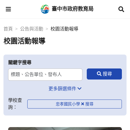
臺中市政府教育局
首頁
公告與活動
校園活動報導
校園活動報導
關鍵字搜尋
更多篩選條件
學校查
忠孝國民小學
詢：