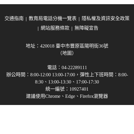
交通指南
教育局電話分機一覽表
隱私權及資訊安全政策
網站服務條款
無障礙宣告
地址：420018 臺中市豐原區陽明街36號
（地圖）
電話：04-22289111
辦公時間：8:00-12:00 13:00-17:00，彈性上下班時間：8:00-
8:30、13:00-13:30、17:00-17:30
統一編號：10927401
建議使用Chrome、Edge、Firefox瀏覽器
Copyright © 2021-2026 臺中市政府教育局 版權所有