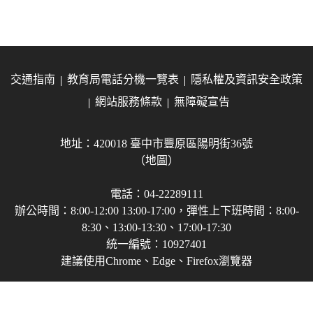
交通指南
教育局電話分機一覽表
隱私權及資訊安全政策
網站服務條款
無障礙宣告
地址：420018 臺中市豐原區陽明街36號
（地圖）
電話：04-22289111
辦公時間：8:00-12:00 13:00-17:00，彈性上下班時間：8:00-
8:30、13:00-13:30、17:00-17:30
統一編號：10927401
建議使用Chrome、Edge、Firefox瀏覽器