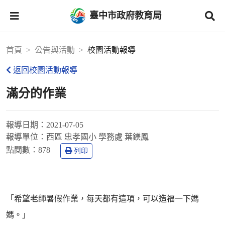
臺中市政府教育局
首頁
公告與活動
校園活動報導
返回校園活動報導
滿分的作業
報導日期：
2021-07-05
報導單位：
西區 忠孝國小 學務處 葉鎂鳳
點閱數：
878
列印
「希望老師暑假作業，每天都有這項，可以造福一下媽
媽。」