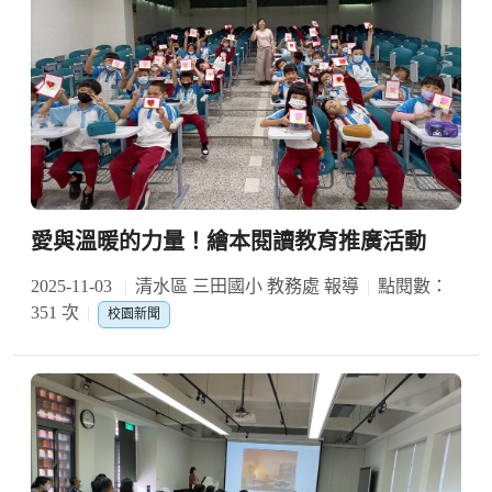
愛與溫暖的力量！繪本閱讀教育推廣活動
2025-11-03
清水區 三田國小 教務處 報導
點閱數：
351 次
校園新聞