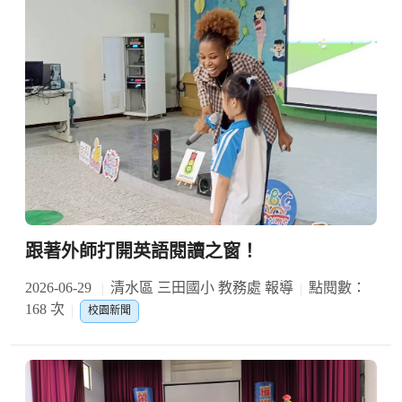
跟著外師打開英語閱讀之窗！
2026-06-29
清水區 三田國小 教務處 報導
點閱數：
168 次
校園新聞