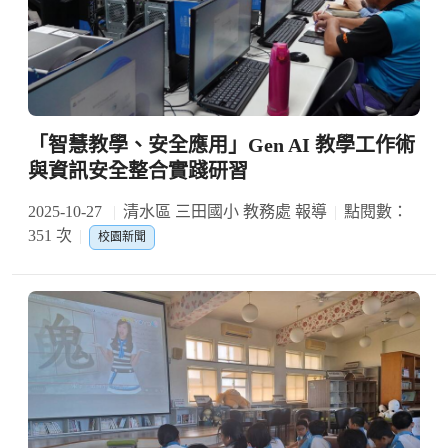
「智慧教學、安全應用」Gen AI 教學工作術
與資訊安全整合實踐研習
2025-10-27
清水區 三田國小 教務處 報導
點閱數：
351 次
校園新聞