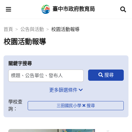
臺中市政府教育局
首頁
公告與活動
校園活動報導
校園活動報導
關鍵字搜尋
更多篩選條件
學校查
三田國民小學
詢：