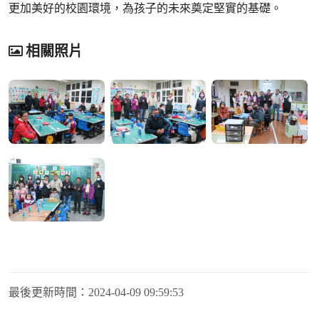
更加美好的校園環境，為孩子的未來奠定堅實的基礎。
相關照片
最後更新時間：
2024-04-09 09:59:53