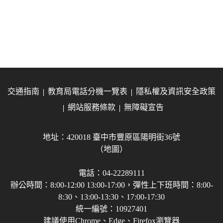
交通指南
教育局電話分機一覽表
隱私權及資訊安全政策
網站服務條款
無障礙宣告
地址：420018 臺中市豐原區陽明街36號
（地圖）
電話：04-22289111
辦公時間：8:00-12:00 13:00-17:00，彈性上下班時間：8:00-
8:30、13:00-13:30、17:00-17:30
統一編號：10927401
建議使用Chrome、Edge、Firefox瀏覽器