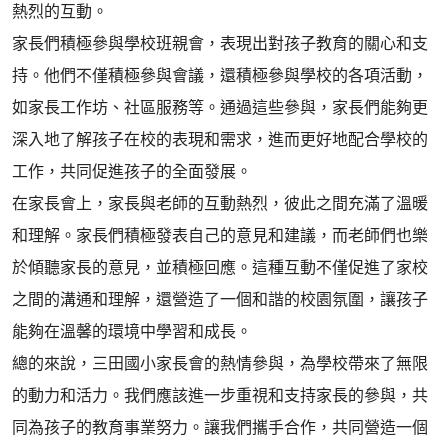
熱烈的互動。
家長們積極參與學校班親會，表現出對孩子教育的關心和支
持。他們不僅積極參與會議，還積極參與學校的各項活動，
如家長工作坊、社區服務等。通過這些參與，家長們能夠更
深入地了解孩子在校的表現和需求，進而更好地配合學校的
工作，共同促進孩子的全面發展。
在家長會上，家長與老師的互動熱烈，彼此之間充滿了溫暖
和理解。家長們積極發表自己的意見和建議，而老師們也樂
於傾聽家長的意見，並積極回應。這種互動不僅促進了家校
之間的溝通和理解，還營造了一個和諧的校園氛圍，讓孩子
能夠在溫馨的環境中學習和成長。
總的來說，三田國小家長會的熱情參與，為學校帶來了無限
的動力和活力。我們應該進一步重視和支持家長的參與，共
同為孩子的教育事業努力。讓我們攜手合作，共同營造一個