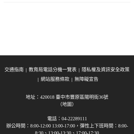
交通指南
教育局電話分機一覽表
隱私權及資訊安全政策
網站服務條款
無障礙宣告
地址：420018 臺中市豐原區陽明街36號
（地圖）
電話：04-22289111
辦公時間：8:00-12:00 13:00-17:00，彈性上下班時間：8:00-
8:30、13:00-13:30、17:00-17:30