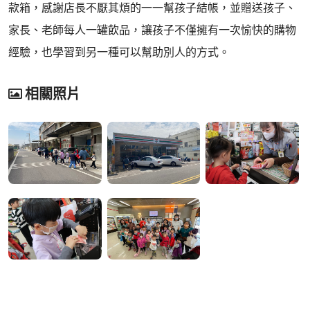
款箱，感謝店長不厭其煩的一一幫孩子結帳，並贈送孩子、
家長、老師每人一罐飲品，讓孩子不僅擁有一次愉快的購物
經驗，也學習到另一種可以幫助別人的方式。
相關照片