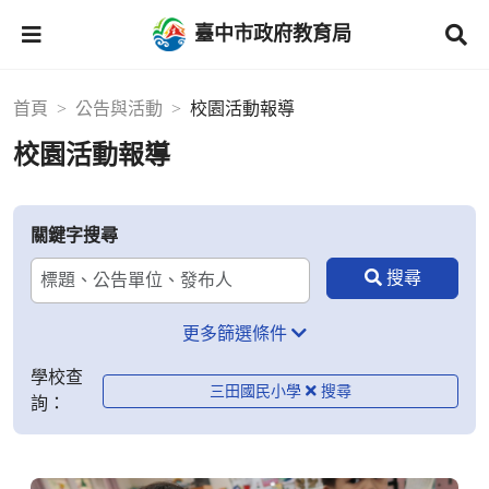
臺中市政府教育局
首頁
公告與活動
校園活動報導
校園活動報導
關鍵字搜尋
更多篩選條件
學校查
三田國民小學
詢：