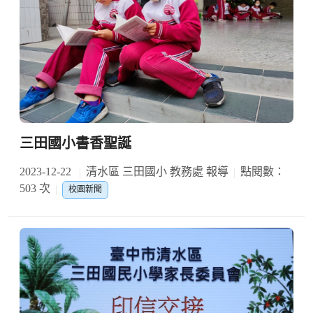
三田國小書香聖誕
2023-12-22
清水區 三田國小 教務處 報導
點閱數：
503 次
校園新聞