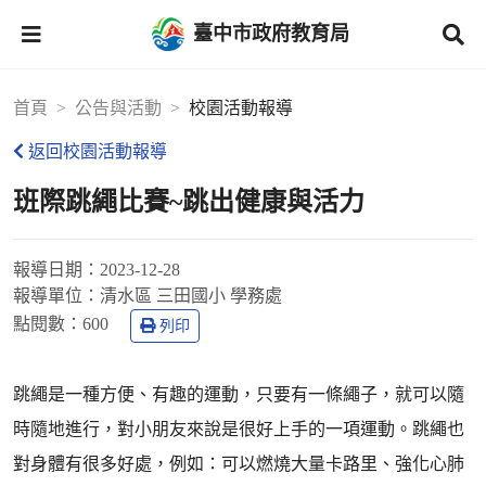
臺中市政府教育局
首頁
公告與活動
校園活動報導
返回校園活動報導
班際跳繩比賽~跳出健康與活力
報導日期：
2023-12-28
報導單位：
清水區 三田國小 學務處
點閱數：
600
列印
跳繩是一種方便、有趣的運動，只要有一條繩子，就可以隨
時隨地進行，對小朋友來說是很好上手的一項運動。跳繩也
對身體有很多好處，例如：可以燃燒大量卡路里、強化心肺