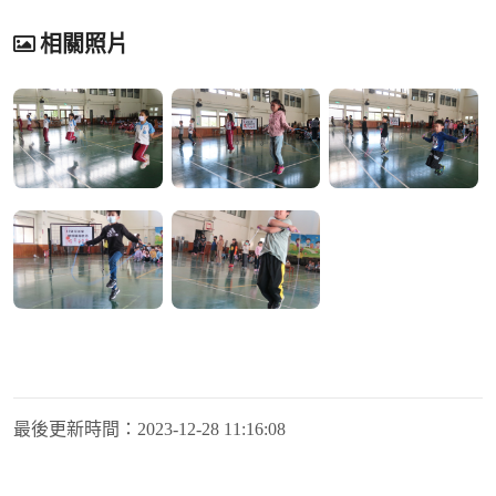
相關照片
最後更新時間：
2023-12-28 11:16:08