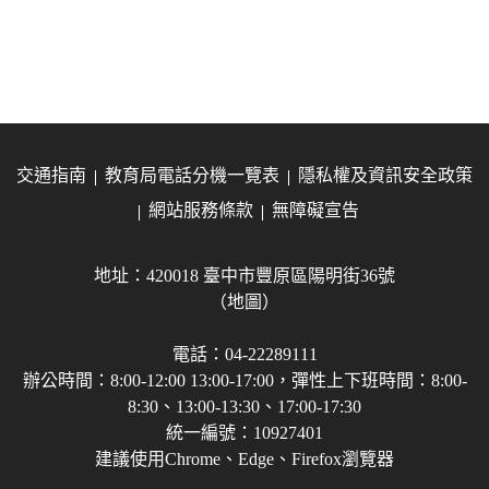
交通指南
教育局電話分機一覽表
隱私權及資訊安全政策
網站服務條款
無障礙宣告
地址：420018 臺中市豐原區陽明街36號
（地圖）
電話：04-22289111
辦公時間：8:00-12:00 13:00-17:00，彈性上下班時間：8:00-
8:30、13:00-13:30、17:00-17:30
統一編號：10927401
建議使用Chrome、Edge、Firefox瀏覽器