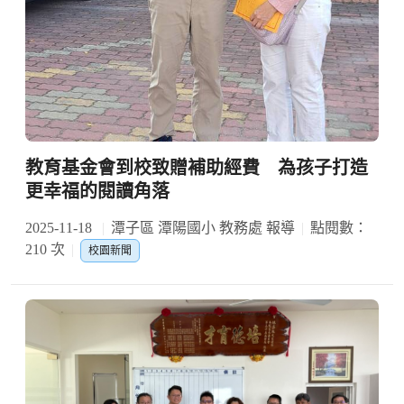
教育基金會到校致贈補助經費 為孩子打造
更幸福的閱讀角落
2025-11-18
潭子區 潭陽國小 教務處 報導
點閱數：
210 次
校園新聞