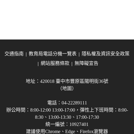
交通指南
教育局電話分機一覽表
隱私權及資訊安全政策
網站服務條款
無障礙宣告
地址：420018 臺中市豐原區陽明街36號
（地圖）
電話：04-22289111
辦公時間：8:00-12:00 13:00-17:00，彈性上下班時間：8:00-
8:30、13:00-13:30、17:00-17:30
統一編號：10927401
建議使用Chrome、Edge、Firefox瀏覽器