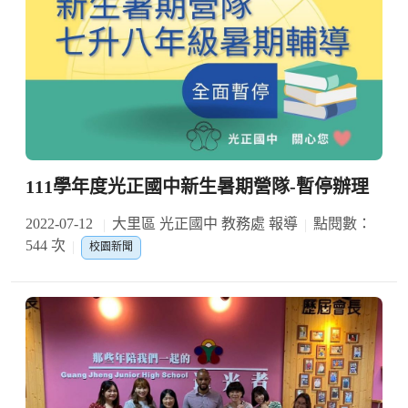
111學年度光正國中新生暑期營隊-暫停辦理
2022-07-12
大里區 光正國中 教務處 報導
點閱數：
544 次
校園新聞