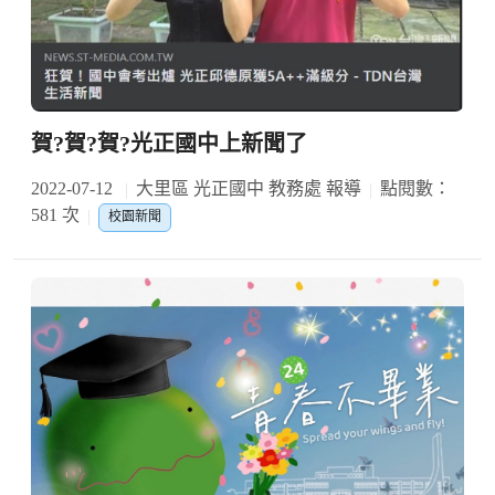
賀?賀?賀?光正國中上新聞了
2022-07-12
大里區 光正國中 教務處 報導
點閱數：
581 次
校園新聞