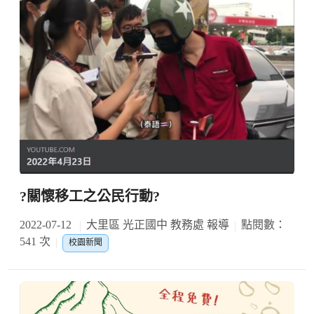
?關懷移工之公民行動?
2022-07-12
大里區 光正國中 教務處 報導
點閱數：
541 次
校園新聞