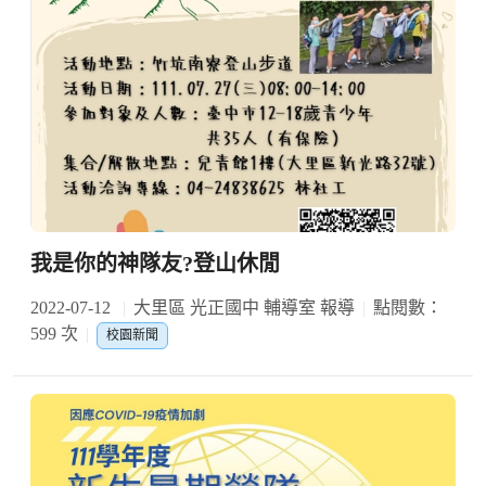
我是你的神隊友?登山休閒
2022-07-12
大里區 光正國中 輔導室 報導
點閱數：
599 次
校園新聞