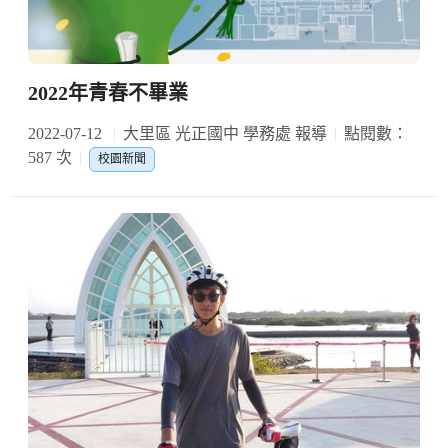
2022年青春不畢業
2022-07-12
大里區 光正國中 學務處 報導
點閱數：
587 次
校園新聞