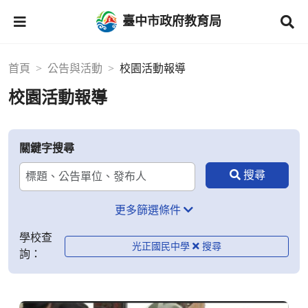
臺中市政府教育局
首頁
公告與活動
校園活動報導
校園活動報導
關鍵字搜尋
更多篩選條件
學校查
光正國民中學
詢：