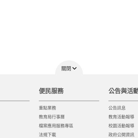
關閉
便民服務
公告與活
重點業務
公告訊息
教育局行事曆
教育活動報導
檔案應用服務專區
校園活動報導
法規下載
政府公開資訊