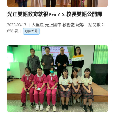
光正雙語教育就很Pro ? X 校長雙語公開課
2022-03-13
大里區 光正國中 教務處 報導
點閱數：
658 次
校園新聞