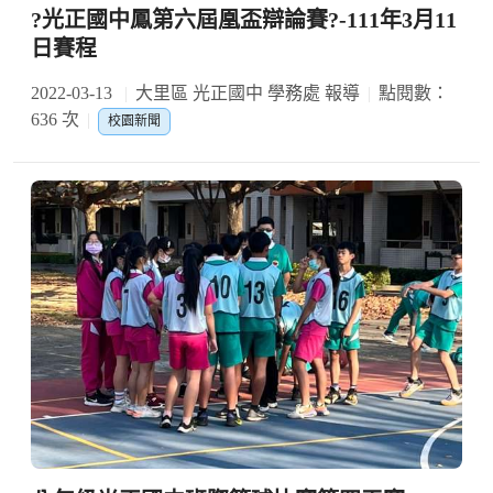
?光正國中鳳第六屆凰盃辯論賽?-111年3月11
日賽程
2022-03-13
大里區 光正國中 學務處 報導
點閱數：
636 次
校園新聞