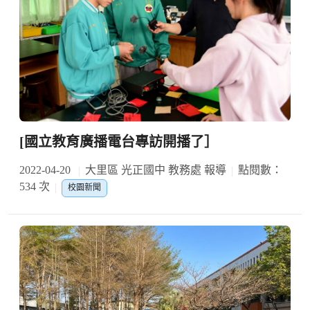
[國立教育廣播電台專訪開播了］
2022-04-20
大里區 光正國中 教務處 報導
點閱數：
534 次
校園新聞