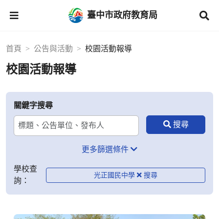
臺中市政府教育局
首頁
公告與活動
校園活動報導
校園活動報導
關鍵字搜尋
更多篩選條件
學校查
光正國民中學
詢：