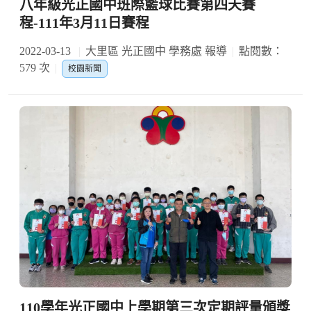
八年級光正國中班際籃球比賽第四天賽
程-111年3月11日賽程
2022-03-13
大里區 光正國中 學務處 報導
點閱數：
579 次
校園新聞
110學年光正國中上學期第三次定期評量頒獎