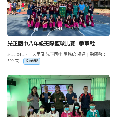
光正國中八年級班際籃球比賽─季軍戰
2022-04-20
大里區 光正國中 學務處 報導
點閱數：
529 次
校園新聞