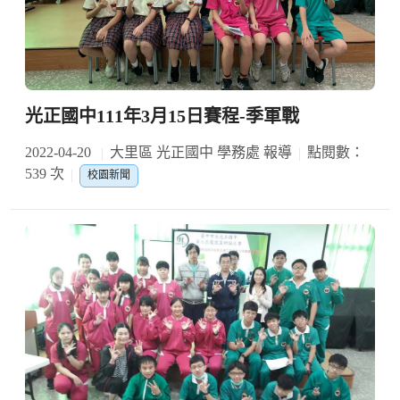
光正國中111年3月15日賽程-季軍戰
2022-04-20
大里區 光正國中 學務處 報導
點閱數：
539 次
校園新聞