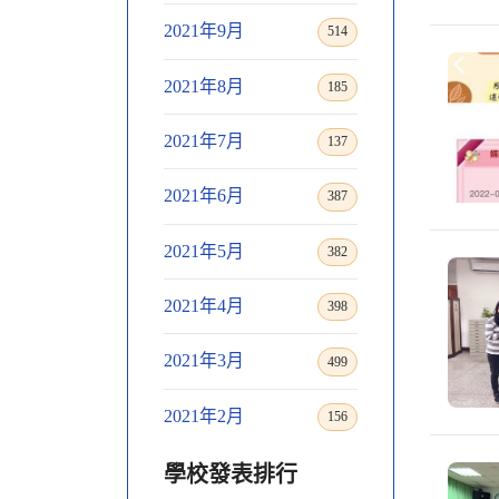
2021年9月
514
2021年8月
185
2021年7月
137
2021年6月
387
2021年5月
382
2021年4月
398
2021年3月
499
2021年2月
156
學校發表排行