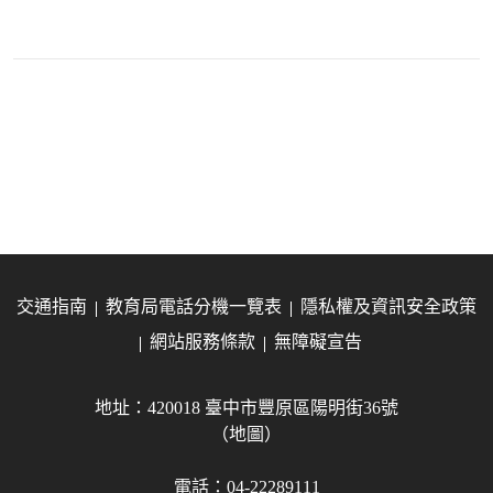
交通指南
教育局電話分機一覽表
隱私權及資訊安全政策
網站服務條款
無障礙宣告
地址：420018 臺中市豐原區陽明街36號
（地圖）
電話：04-22289111