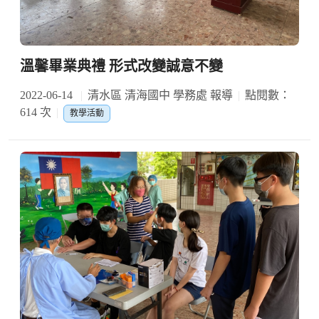
溫馨畢業典禮 形式改變誠意不變
2022-06-14
清水區 清海國中 學務處 報導
點閱數：
614 次
教學活動