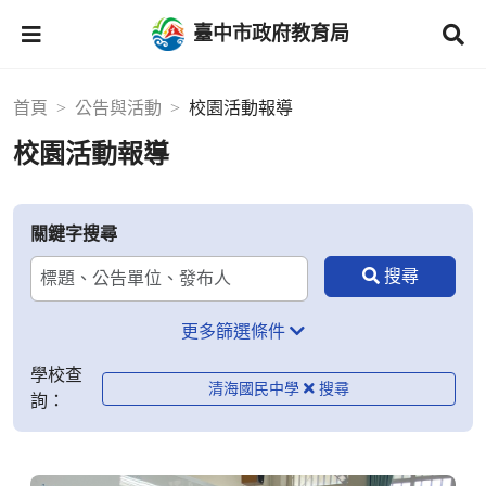
臺中市政府教育局
首頁
公告與活動
校園活動報導
校園活動報導
關鍵字搜尋
更多篩選條件
學校查
清海國民中學
詢：