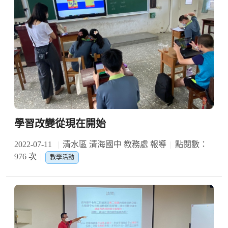
學習改變從現在開始
2022-07-11
清水區 清海國中 教務處 報導
點閱數：
976 次
教學活動