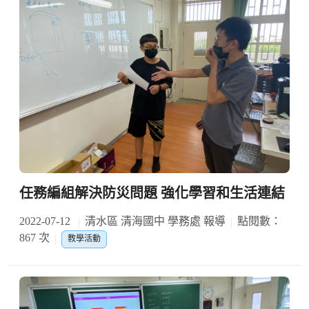
任務編組解決防災問題 強化學習和生活連結
2022-07-12
清水區 清海國中 學務處 報導
點閱數：
867 次
教學活動