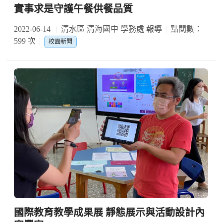
實事求是守護午餐供餐品質
2022-06-14
清水區 清海國中 學務處 報導
點閱數：
599 次
校園新聞
國際教育教學成果展 靜態展示與活動設計內