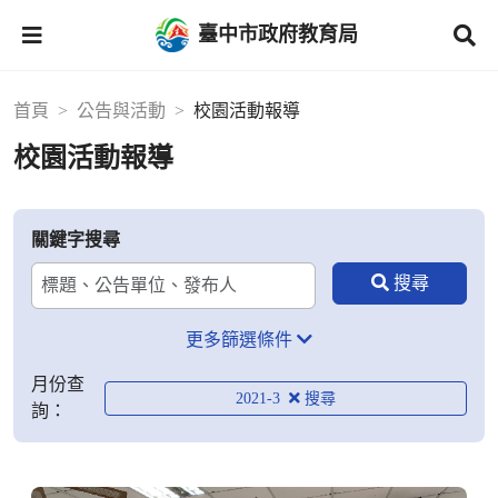
臺中市政府教育局
首頁
公告與活動
校園活動報導
校園活動報導
關鍵字搜尋
更多篩選條件
月份查
2021-3
詢：