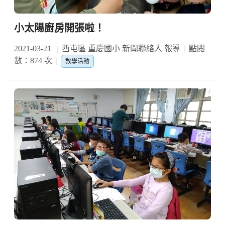
小太陽廚房開張啦！
2021-03-21
西屯區 重慶國小 新聞聯絡人 報導
點閱
數：874 次
教學活動