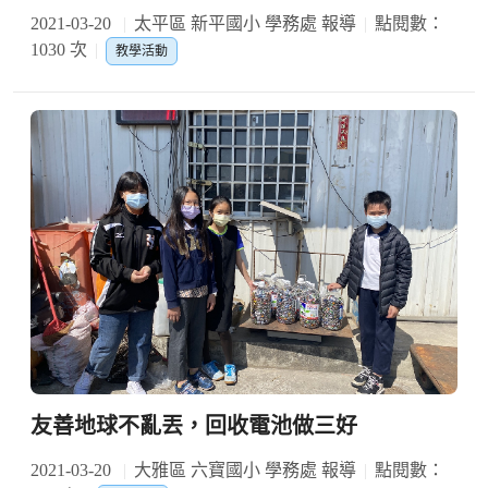
2021-03-20
太平區 新平國小 學務處 報導
點閱數：
1030 次
教學活動
友善地球不亂丟，回收電池做三好
2021-03-20
大雅區 六寶國小 學務處 報導
點閱數：