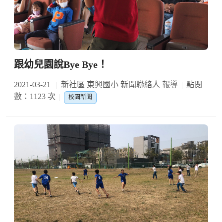
跟幼兒園說Bye Bye！
2021-03-21
新社區 東興國小 新聞聯絡人 報導
點閱
數：1123 次
校園新聞