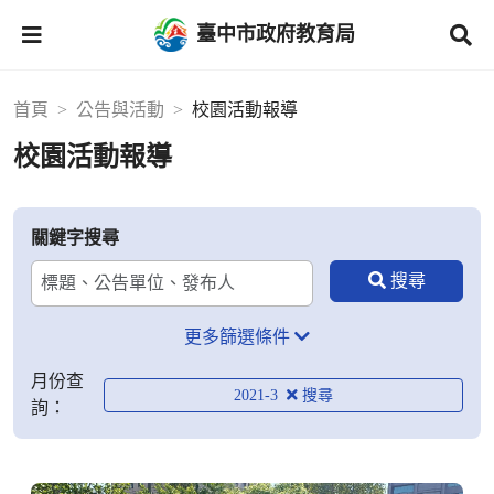
臺中市政府教育局
首頁
公告與活動
校園活動報導
校園活動報導
關鍵字搜尋
更多篩選條件
月份查
2021-3
詢：