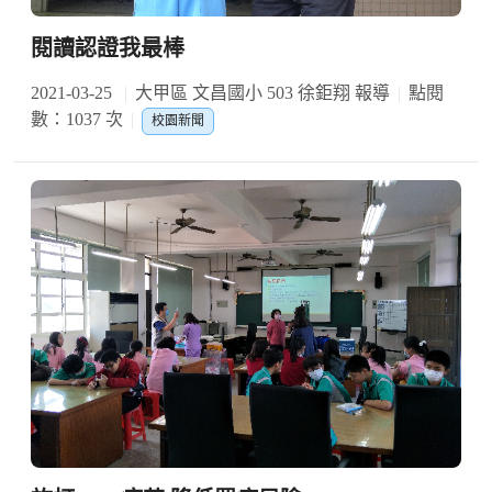
閱讀認證我最棒
2021-03-25
大甲區 文昌國小 503 徐鉅翔 報導
點閱
數：1037 次
校園新聞