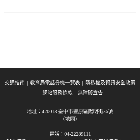
交通指南
教育局電話分機一覽表
隱私權及資訊安全政策
網站服務條款
無障礙宣告
地址：420018 臺中市豐原區陽明街36號
（地圖）
電話：04-22289111