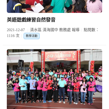
英語遊戲練習自然發音
2021-12-07
清水區 清海國中 教務處 報導
點閱數：
1116 次
教學活動