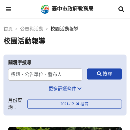
臺中市政府教育局
首頁
公告與活動
校園活動報導
校園活動報導
關鍵字搜尋
更多篩選條件
月份查
2021-12
詢：