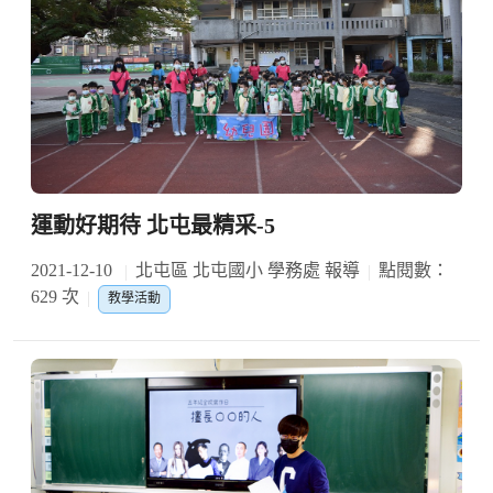
運動好期待 北屯最精采-5
2021-12-10
北屯區 北屯國小 學務處 報導
點閱數：
629 次
教學活動