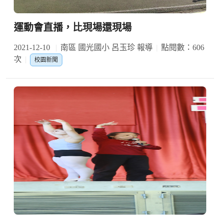
運動會直播，比現場還現場
2021-12-10
南區 國光國小 呂玉珍 報導
點閱數：606
次
校園新聞