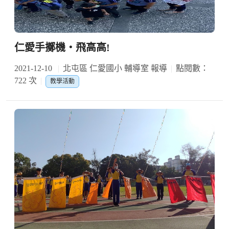
仁愛手擲機‧飛高高!
2021-12-10
北屯區 仁愛國小 輔導室 報導
點閱數：
722 次
教學活動