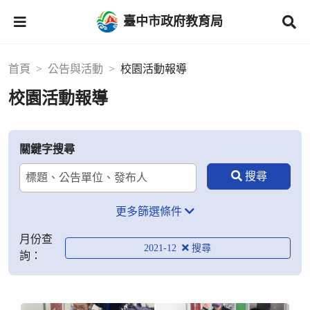
臺中市政府教育局
首頁
公告與活動
校園活動報導
校園活動報導
關鍵字搜尋
更多篩選條件
月份查
2021-12
詢：