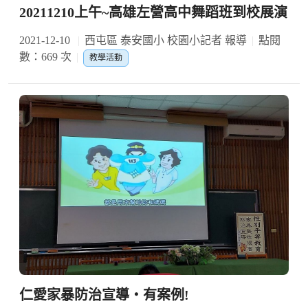
20211210上午~高雄左營高中舞蹈班到校展演
2021-12-10
西屯區 泰安國小 校園小記者 報導
點閱
數：669 次
教學活動
仁愛家暴防治宣導‧有案例!