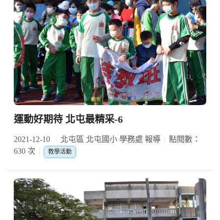
運動好期待 北屯最精采-6
2021-12-10
北屯區 北屯國小 學務處 報導
點閱數：
630 次
教學活動