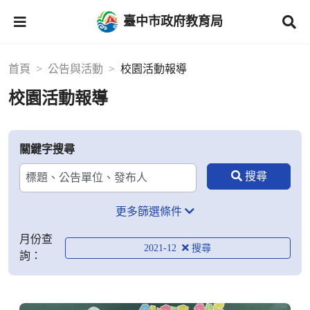
臺中市政府教育局
首頁
公告與活動
校園活動報導
校園活動報導
關鍵字搜尋
更多篩選條件
月份查
2021-12
詢：