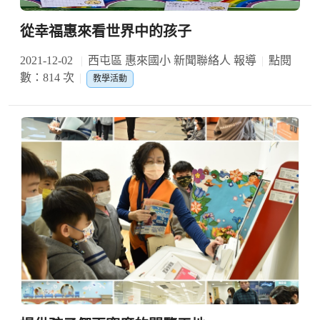
從幸福惠來看世界中的孩子
2021-12-02
西屯區 惠來國小 新聞聯絡人 報導
點閱
數：814 次
教學活動