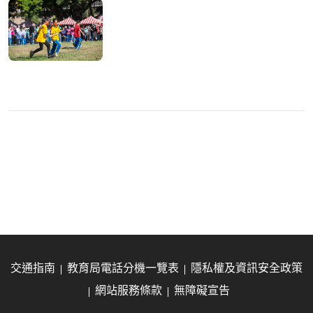
交通指南
教育局電話分機一覽表
隱私權及資訊安全政策
網站服務條款
無障礙宣告