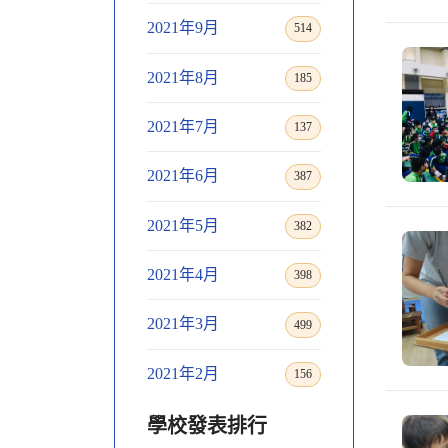
2021年9月
514
2021年8月
185
2021年7月
137
2021年6月
387
2021年5月
382
2021年4月
398
2021年3月
499
2021年2月
156
學校發表排行