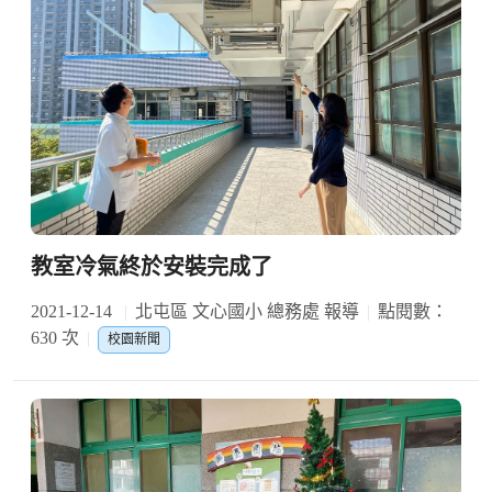
教室冷氣終於安裝完成了
2021-12-14
北屯區 文心國小 總務處 報導
點閱數：
630 次
校園新聞