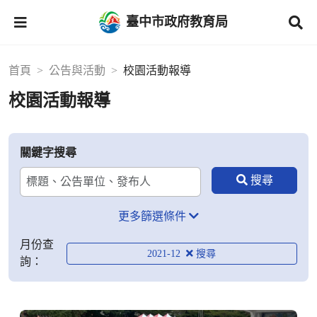
臺中市政府教育局
首頁
公告與活動
校園活動報導
校園活動報導
關鍵字搜尋
更多篩選條件
月份查
2021-12
詢：