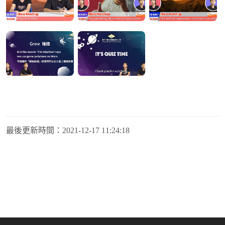
最後更新時間：
2021-12-17 11:24:18