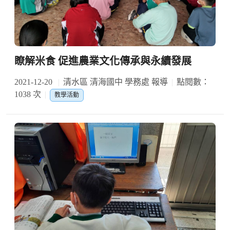
瞭解米食 促進農業文化傳承與永續發展
2021-12-20
清水區 清海國中 學務處 報導
點閱數：
1038 次
教學活動