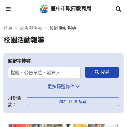
臺中市政府教育局
首頁
公告與活動
校園活動報導
校園活動報導
關鍵字搜尋
更多篩選條件
月份查
2021-12
詢：