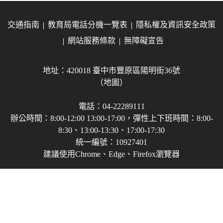
交通指南
教育局電話分機一覽表
隱私權及資訊安全政策
網站服務條款
無障礙宣告
地址：420018 臺中市豐原區陽明街36號
（地圖）
電話：04-22289111
辦公時間：8:00-12:00 13:00-17:00，彈性上下班時間：8:00-
8:30、13:00-13:30、17:00-17:30
統一編號：10927401
建議使用Chrome、Edge、Firefox瀏覽器
Copyright © 2021-2026 臺中市政府教育局 版權所有