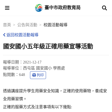
臺中市政府教育局
首頁
公告與活動
校園活動報導
返回校園活動報導
國安國小五年級正確用藥宣導活動
報導日期：
2021-12-17
報導單位：
西屯區 國安國小 學務處
點閱數：
648
列印
透過講座提升學生用藥安全知識，正確的使用藥物，養成安
全用藥習慣。
正確的服藥方式及注意事項有以下幾點: