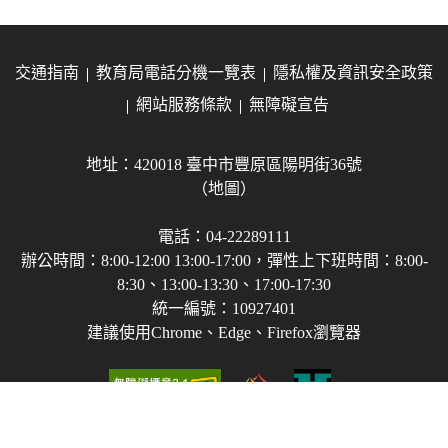
交通指南
教育局電話分機一覽表
隱私權及資訊安全政策
網站服務條款
無障礙宣告
地址：420018 臺中市豐原區陽明街36號
（地圖）
電話：04-22289111
辦公時間：8:00-12:00 13:00-17:00，彈性上下班時間：8:00-
8:30、13:00-13:30、17:00-17:30
統一編號：10927401
建議使用Chrome、Edge、Firefox瀏覽器