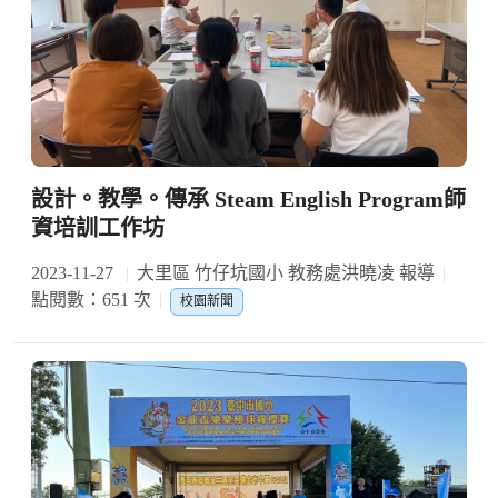
設計。教學。傳承 Steam English Program師
資培訓工作坊
2023-11-27
大里區 竹仔坑國小 教務處洪曉凌 報導
點閱數：651 次
校園新聞