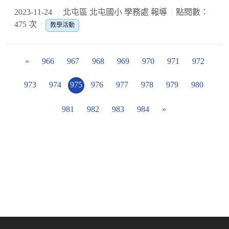
2023-11-24
北屯區 北屯國小 學務處 報導
點閱數：
475 次
教學活動
«
966
967
968
969
970
971
972
973
974
975
976
977
978
979
980
981
982
983
984
»