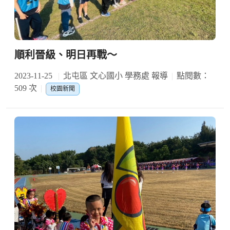
順利晉級、明日再戰～
2023-11-25
北屯區 文心國小 學務處 報導
點閱數：
509 次
校園新聞