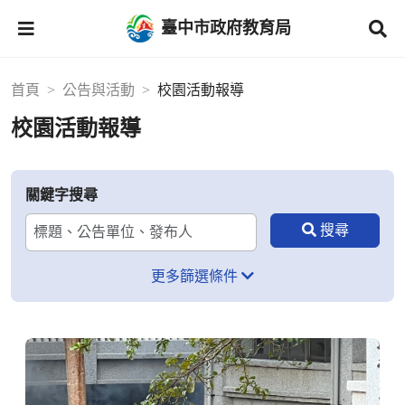
臺中市政府教育局
首頁
公告與活動
校園活動報導
校園活動報導
關鍵字搜尋
更多篩選條件