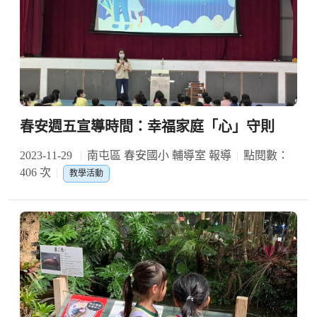
春安週五宣導時間：幸福家庭「心」守則
2023-11-29
南屯區 春安國小 輔導室 報導
點閱數：
406 次
教學活動