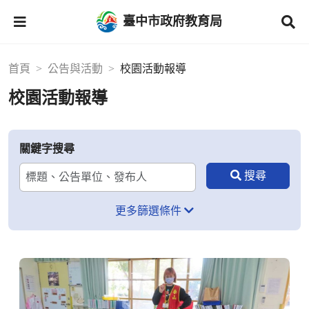
臺中市政府教育局
首頁
公告與活動
校園活動報導
校園活動報導
關鍵字搜尋
更多篩選條件