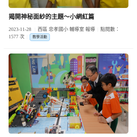
揭開神秘面紗的主題〜小網紅篇
2023-11-28
西區 忠孝國小 輔導室 報導
點閱數：
1577 次
教學活動