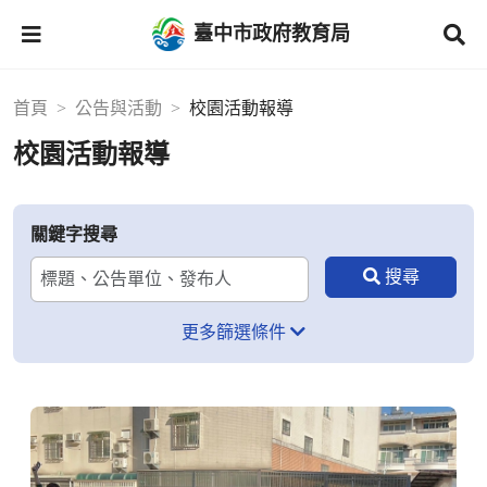
臺中市政府教育局
首頁
公告與活動
校園活動報導
校園活動報導
關鍵字搜尋
更多篩選條件