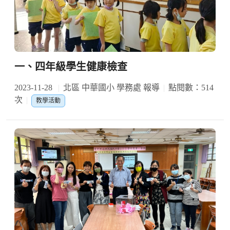
一、四年級學生健康檢查
2023-11-28
北區 中華國小 學務處 報導
點閱數：514
次
教學活動