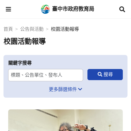
臺中市政府教育局
首頁
公告與活動
校園活動報導
校園活動報導
關鍵字搜尋
更多篩選條件