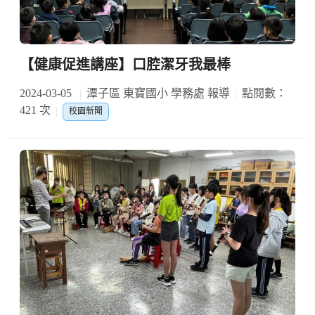
【健康促進講座】口腔潔牙我最棒
2024-03-05
潭子區 東寶國小 學務處 報導
點閱數：
421 次
校園新聞