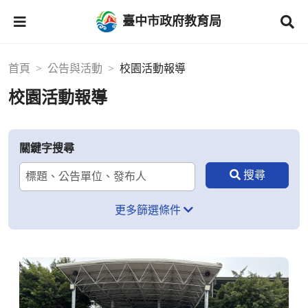
臺中市政府教育局
首頁
公告與活動
校園活動報導
校園活動報導
關鍵字搜尋
更多篩選條件