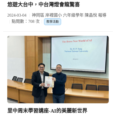
悠遊大台中，中台灣燈會龍驚喜
2024-03-04
神岡區 岸裡國小 六年級學年 陳晶悅 報導
點閱數：708 次
教學活動
里中周末學習講座-AI的美麗新世界