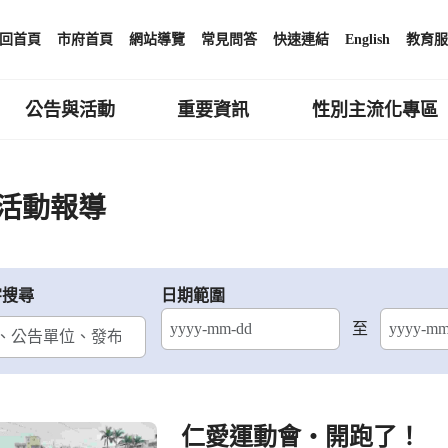
回首頁
市府首頁
網站導覽
常見問答
快速連結
English
教育服
公告與活動
重要資訊
性別主流化專區
活動報導
字搜尋
日期範圍
至
結束日期
仁愛運動會‧開跑了！