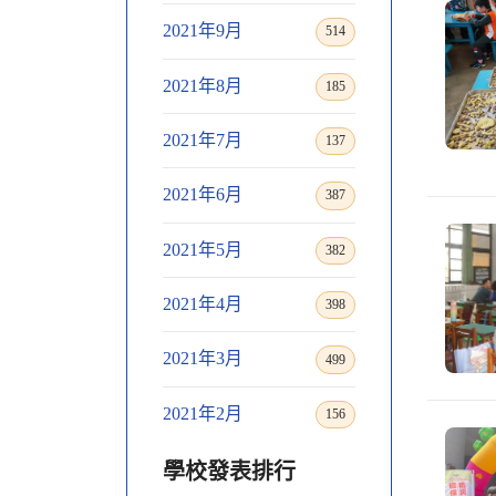
2021年9月
514
2021年8月
185
2021年7月
137
2021年6月
387
2021年5月
382
2021年4月
398
2021年3月
499
2021年2月
156
學校發表排行