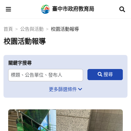
臺中市政府教育局
首頁
公告與活動
校園活動報導
校園活動報導
關鍵字搜尋
更多篩選條件