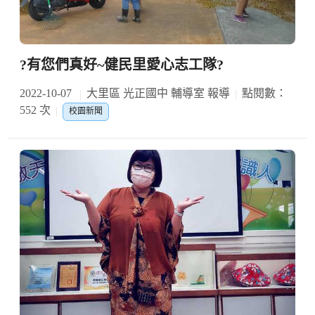
?有您們真好~健民里愛心志工隊?
2022-10-07
大里區 光正國中 輔導室 報導
點閱數：
552 次
校園新聞