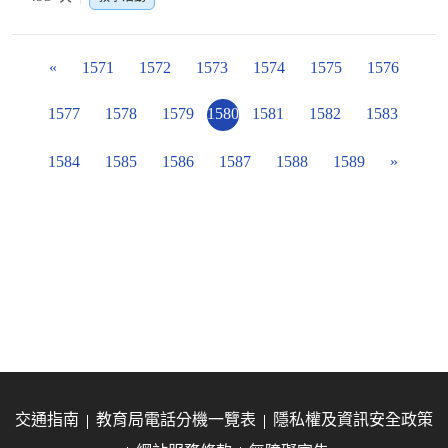
«
1571
1572
1573
1574
1575
1576
1577
1578
1579
1580
1581
1582
1583
1584
1585
1586
1587
1588
1589
»
交通指南
教育局電話分機一覽表
隱私權及資訊安全政策