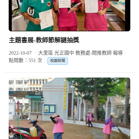
主題書展-教師節解謎抽獎
2022-10-07
大里區 光正國中 教務處-閱推教師 報導
點閱數：551 次
校園新聞