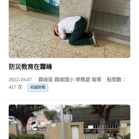
防災教育在霧峰
2022-10-07
霧峰區 霧峰國小 學務處 報導
點閱數：
417 次
校園新聞