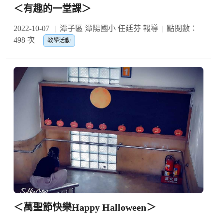
＜有趣的一堂課＞
2022-10-07
潭子區 潭陽國小 任廷芬 報導
點閱數：
498 次
教學活動
＜萬聖節快樂Happy Halloween＞