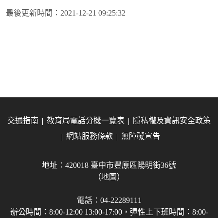
最後更新時間：
2021-12-21 09:25:32
交通指南
教育局電話分機一覽表
隱私權及資訊安全政策
網站服務條款
無障礙宣告
地址：420018 臺中市豐原區陽明街36號
（地圖）
電話：04-22289111
辦公時間：8:00-12:00 13:00-17:00，彈性上下班時間：8:00-