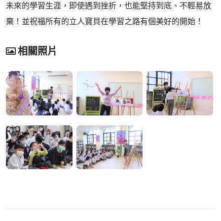
未來的學習生涯，即使遇到挫折，也能堅持到底、不輕易放
棄！並祝福所有的立人寶貝在學習之路有個美好的開始！
相關照片