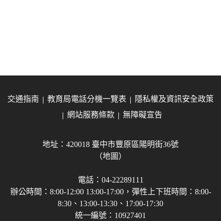
交通指南
教育局電話分機一覽表
隱私權及資訊安全政策
網站服務條款
無障礙宣告
地址：420018 臺中市豐原區陽明街36號
（地圖）
電話：04-22289111
辦公時間：8:00-12:00 13:00-17:00，彈性上下班時間：8:00-
8:30、13:00-13:30、17:00-17:30
統一編號：10927401