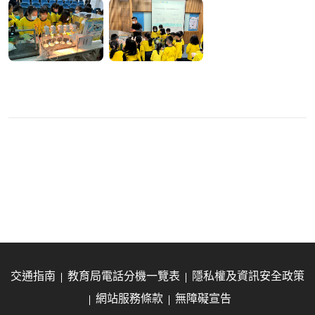
交通指南
教育局電話分機一覽表
隱私權及資訊安全政策
網站服務條款
無障礙宣告