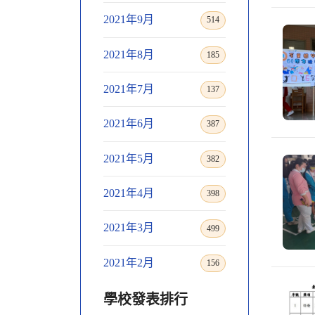
2021年9月
514
2021年8月
185
2021年7月
137
2021年6月
387
2021年5月
382
2021年4月
398
2021年3月
499
2021年2月
156
學校發表排行