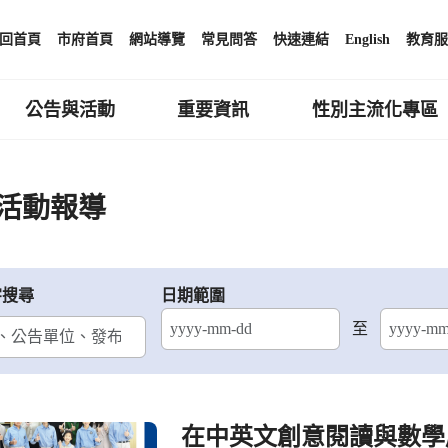
回首頁
市府首頁
網站導覽
常見問答
快速連結
English
教育服
公告與活動
重要資訊
性別主流化專區
活動報導
字搜尋
日期範圍
至
結束日期
在中英文創意閱讀與數學