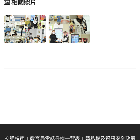
相關照片
交通指南
教育局電話分機一覽表
隱私權及資訊安全政策