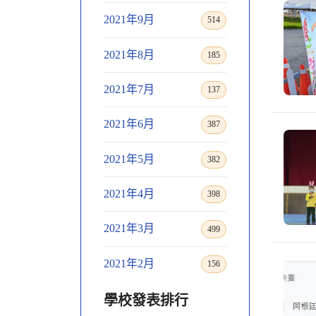
2021年9月
514
2021年8月
185
2021年7月
137
2021年6月
387
2021年5月
382
2021年4月
398
2021年3月
499
2021年2月
156
學校發表排行