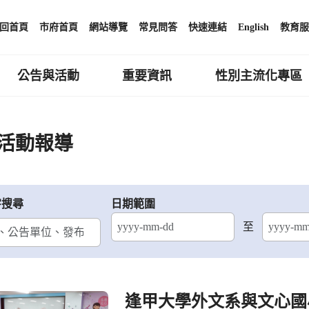
回首頁
市府首頁
網站導覽
常見問答
快速連結
English
教育服
公告與活動
重要資訊
性別主流化專區
活動報導
字搜尋
日期範圍
至
結束日期
逢甲大學外文系與文心國