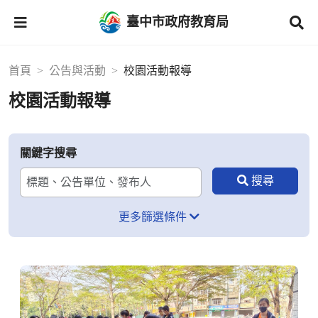
臺中市政府教育局
首頁
公告與活動
校園活動報導
校園活動報導
關鍵字搜尋
更多篩選條件