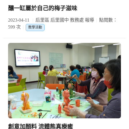
釀一缸屬於自己的梅子滋味
2023-04-11
后里區 后里國中 教務處 報導
點閱數：
599 次
教學活動
創意加顏料 流體熊真療癒