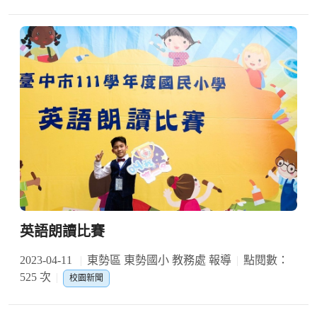
英語朗讀比賽
2023-04-11
東勢區 東勢國小 教務處 報導
點閱數：
525 次
校園新聞