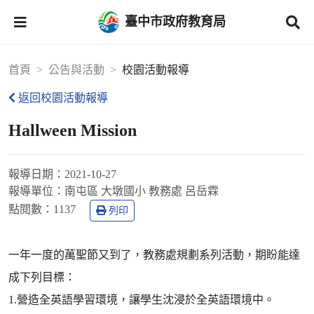
臺中市政府教育局
首頁
公告與活動
校園活動報導
返回校園活動報導
Hallween Mission
報導日期：
2021-10-27
報導單位：
南屯區 大墩國小 教務處 呂岳霖
點閱數：
1137
列印
一年一度的萬聖節又到了，教務處規劃系列活動，期盼能達
成下列目標：
1.營造全英語學習環境，讓學生沈浸於全英語環境中。