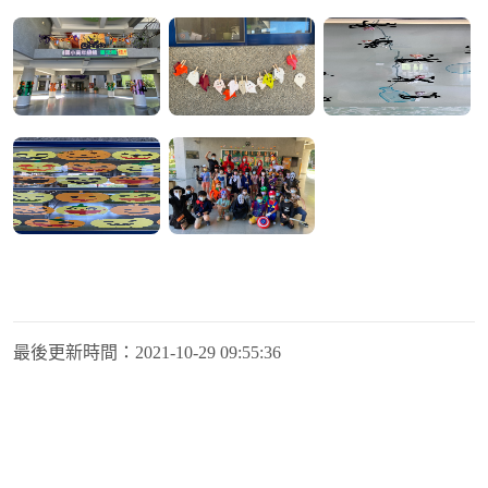
最後更新時間：
2021-10-29 09:55:36