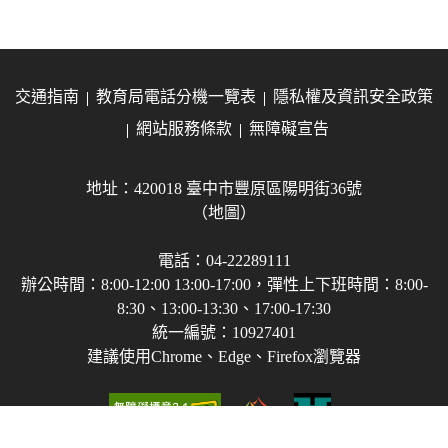
交通指南
教育局電話分機一覽表
隱私權及資訊安全政策
網站服務條款
無障礙宣告
地址：420018 臺中市豐原區陽明街36號
（地圖）
電話：04-22289111
辦公時間：8:00-12:00 13:00-17:00，彈性上下班時間：8:00-
8:30、13:00-13:30、17:00-17:30
統一編號：10927401
建議使用Chrome、Edge、Firefox瀏覽器