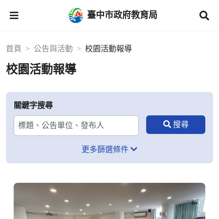
臺中市政府教育局
首頁
公告與活動
校園活動報導
校園活動報導
關鍵字搜尋
更多篩選條件