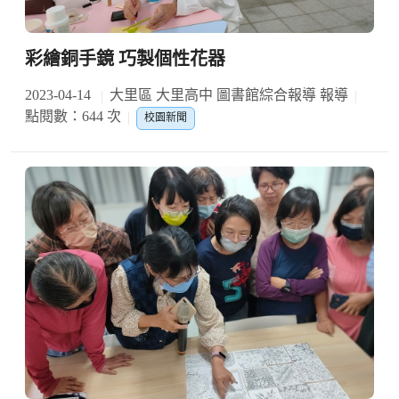
彩繪銅手鏡 巧製個性花器
2023-04-14
大里區 大里高中 圖書館綜合報導 報導
點閱數：644 次
校園新聞