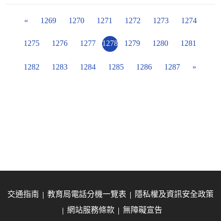
«
1269
1270
1271
1272
1273
1274
1275
1276
1277
1278
1279
1280
1281
1282
1283
1284
1285
1286
1287
»
交通指南
教育局電話分機一覽表
隱私權及資訊安全政策
網站服務條款
無障礙宣告