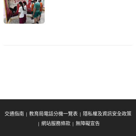
交通指南
教育局電話分機一覽表
隱私權及資訊安全政策
網站服務條款
無障礙宣告